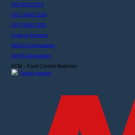
ISO 9001:2015
ISO 13485:2016
ISO 14001:2015
Code of Conduct
REACH Declaration
RoHS Declaration
FCM – Food Contact Materials
Smiley rapport