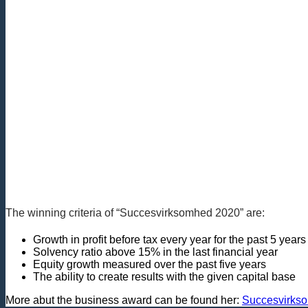
The winning criteria of “Succesvirksomhed 2020” are:
Growth in profit before tax every year for the past 5 years
Solvency ratio above 15% in the last financial year
Equity growth measured over the past five years
The ability to create results with the given capital base
More abut the business award can be found her:
Succesvirks